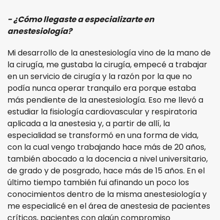
- ¿Cómo llegaste a especializarte en
anestesiología?
Mi desarrollo de la anestesiología vino de la mano de
la cirugía, me gustaba la cirugía, empecé a trabajar
en un servicio de cirugía y la razón por la que no
podía nunca operar tranquilo era porque estaba
más pendiente de la anestesiología. Eso me llevó a
estudiar la fisiología cardiovascular y respiratoria
aplicada a la anestesia y, a partir de allí, la
especialidad se transformó en una forma de vida,
con la cual vengo trabajando hace más de 20 años,
también abocado a la docencia a nivel universitario,
de grado y de posgrado, hace más de 15 años. En el
último tiempo también fui afinando un poco los
conocimientos dentro de la misma anestesiología y
me especialicé en el área de anestesia de pacientes
críticos, pacientes con algún compromiso