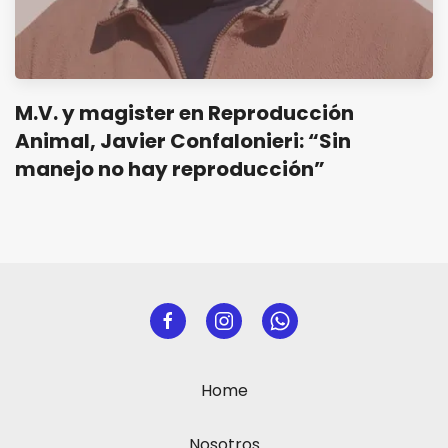
M.V. y magister en Reproducción
Animal, Javier Confalonieri: “Sin
manejo no hay reproducción”
Home
Nosotros