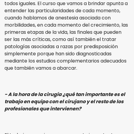
todos iguales. El curso que vamos a brindar apunta a
entender las particularidades de cada momento,
cuando hablamos de anestesia asociada con
morbilidades, en cada momento del crecimiento, las
primeras etapas de la vida, las finales que pueden
ser las más críticas, como así también el tratar
patologías asociadas a razas por predisposición
simplemente porque han sido diagnosticadas
mediante los estudios complementarios adecuados
que también vamos a abarcar.
- A la hora de la cirugía ¿qué tan importante es el
trabajo en equipo con el cirujano y el resto de los
profesionales que intervienen?