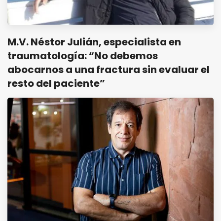
M.V. Néstor Julián, especialista en
traumatología: “No debemos
abocarnos a una fractura sin evaluar el
resto del paciente”