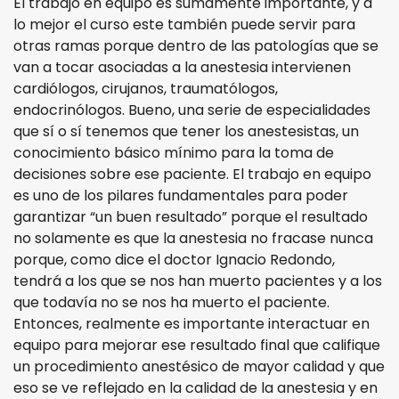
El trabajo en equipo es sumamente importante, y a
lo mejor el curso este también puede servir para
otras ramas porque dentro de las patologías que se
van a tocar asociadas a la anestesia intervienen
cardiólogos, cirujanos, traumatólogos,
endocrinólogos. Bueno, una serie de especialidades
que sí o sí tenemos que tener los anestesistas, un
conocimiento básico mínimo para la toma de
decisiones sobre ese paciente. El trabajo en equipo
es uno de los pilares fundamentales para poder
garantizar “un buen resultado” porque el resultado
no solamente es que la anestesia no fracase nunca
porque, como dice el doctor Ignacio Redondo,
tendrá a los que se nos han muerto pacientes y a los
que todavía no se nos ha muerto el paciente.
Entonces, realmente es importante interactuar en
equipo para mejorar ese resultado final que califique
un procedimiento anestésico de mayor calidad y que
eso se ve reflejado en la calidad de la anestesia y en