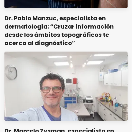
Dr. Pablo Manzuc, especialista en
dermatología: “Cruzar información
desde los ámbitos topográficos te
acerca al diagnóstico”
Dr. Marcelo Zysman, especialista en