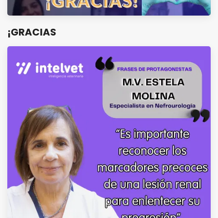
¡GRACIAS