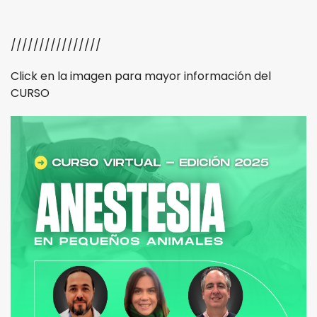
////////////////
Click en la imagen para mayor información del
CURSO