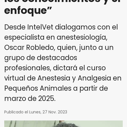
enfoque”
Desde IntelVet dialogamos con el
especialista en anestesiología,
Oscar Robledo, quien, junto a un
grupo de destacados
profesionales, dictará el curso
virtual de Anestesia y Analgesia en
Pequeños Animales a partir de
marzo de 2025.
Publicado el Lunes, 27 Nov. 2023