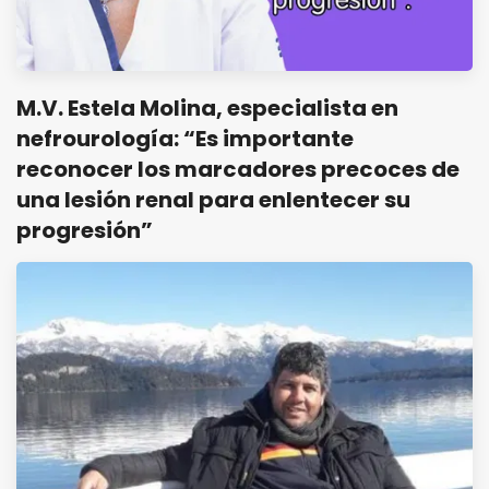
M.V. Estela Molina, especialista en
nefrourología: “Es importante
reconocer los marcadores precoces de
una lesión renal para enlentecer su
progresión”