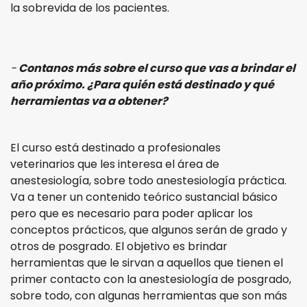
la sobrevida de los pacientes.
-
Contanos más sobre el curso que vas a brindar el
año próximo. ¿Para quién está destinado y qué
herramientas va a obtener?
El curso está destinado a profesionales
veterinarios que les interesa el área de
anestesiología, sobre todo anestesiología práctica.
Va a tener un contenido teórico sustancial básico
pero que es necesario para poder aplicar los
conceptos prácticos, que algunos serán de grado y
otros de posgrado. El objetivo es brindar
herramientas que le sirvan a aquellos que tienen el
primer contacto con la anestesiología de posgrado,
sobre todo, con algunas herramientas que son más