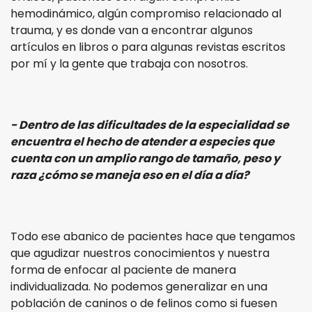
hemodinámico, algún compromiso relacionado al
trauma, y es donde van a encontrar algunos
artículos en libros o para algunas revistas escritos
por mí y la gente que trabaja con nosotros.
- Dentro de las dificultades de la especialidad se
encuentra el hecho de atender a especies que
cuenta con un amplio rango de tamaño, peso y
raza ¿cómo se maneja eso en el día a día?
Todo ese abanico de pacientes hace que tengamos
que agudizar nuestros conocimientos y nuestra
forma de enfocar al paciente de manera
individualizada. No podemos generalizar en una
población de caninos o de felinos como si fuesen