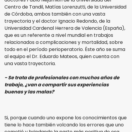
Centro de Tandil, Matías Lorenzutti, de la Universidad
de Córdoba, ambos también con una vasta
trayectoria y el doctor Ignacio Redondo, de la
Universidad Cardenal Herrera de Valencia (España),
que es un referente a nivel mundial en trabajos
relacionados a complicaciones y mortalidad, sobre
todo en el período perioperatorio. Éste año se suma
al equipo el Dr. Eduardo Mateos, quien cuenta con
una vasta trayectoria.
- Se trata de profesionales con muchos años de
trabajo, ¿van a compartir sus experiencias
buenas y las malas?
Si, porque cuando uno expone los conocimientos que
tiene lo hace también volcando los errores que uno
cometió y brindando la parte más positiva de esa