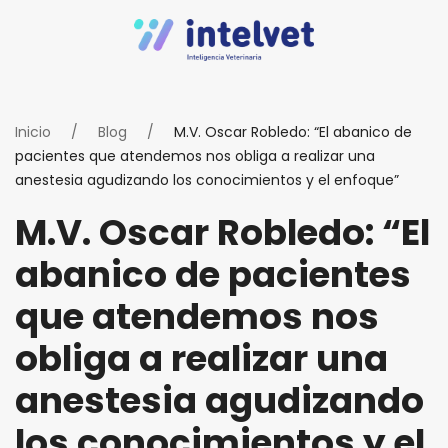
Inicio
Blog
M.V. Oscar Robledo: “El abanico de
pacientes que atendemos nos obliga a realizar una
anestesia agudizando los conocimientos y el enfoque”
M.V. Oscar Robledo: “El
abanico de pacientes
que atendemos nos
obliga a realizar una
anestesia agudizando
los conocimientos y el