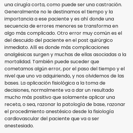
una cirugía corta, como puede ser una castración.
Generalmente no le destinamos el tiempo y la
importancia a ese paciente y es ahí donde una
secuencia de errores menores se transforma en
algo más complicado. Otro error muy común es el
del descuido del paciente en el post quirúrgico
inmediato. Allí es donde más complicaciones
analgésicas surgen y muchas de ellas asociadas a la
mortalidad. También puede suceder que
cometamos algún error, por el paso del tiempo y el
nivel que uno va adquiriendo, y nos olvidemos de las
bases. La aplicación fisiológica a la toma de
decisiones, normalmente va a dar un resultado
mucho más positivo que solamente aplicar una
receta, o sea, razonar la patología de base, razonar
el procedimiento anestésico desde la fisiología
cardiovascular del paciente que va a ser
anestesiado.