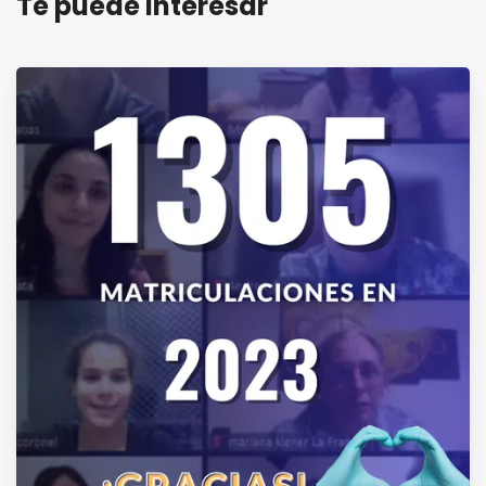
Te puede interesar