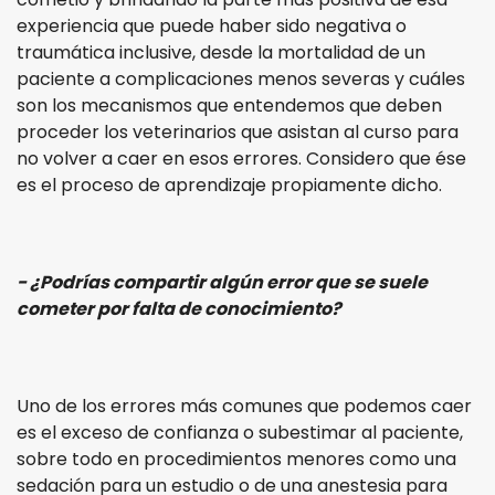
experiencia que puede haber sido negativa o
traumática inclusive, desde la mortalidad de un
paciente a complicaciones menos severas y cuáles
son los mecanismos que entendemos que deben
proceder los veterinarios que asistan al curso para
no volver a caer en esos errores. Considero que ése
es el proceso de aprendizaje propiamente dicho.
- ¿Podrías compartir algún error que se suele
cometer por falta de conocimiento?
Uno de los errores más comunes que podemos caer
es el exceso de confianza o subestimar al paciente,
sobre todo en procedimientos menores como una
sedación para un estudio o de una anestesia para