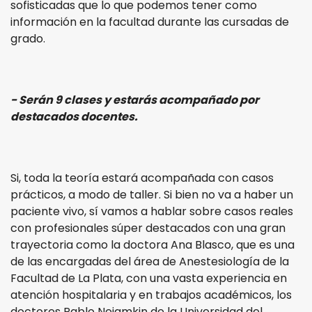
sofisticadas que lo que podemos tener como
información en la facultad durante las cursadas de
grado.
- Serán 9 clases y estarás acompañado por
destacados docentes.
Si, toda la teoría estará acompañada con casos
prácticos, a modo de taller. Si bien no va a haber un
paciente vivo, sí vamos a hablar sobre casos reales
con profesionales súper destacados con una gran
trayectoria como la doctora Ana Blasco, que es una
de las encargadas del área de Anestesiología de la
Facultad de La Plata, con una vasta experiencia en
atención hospitalaria y en trabajos académicos, los
doctores Pablo Nejamkin de la Universidad del