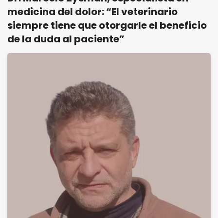
medicina del dolor: “El veterinario
siempre tiene que otorgarle el beneficio
de la duda al paciente”