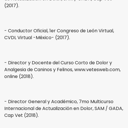
(2017).
- Conductor Oficial, 1er Congreso de León Virtual,
CVDL Virtual -México- (2017).
- Director y Docente del Curso Corto de Dolor y
Analgesia de Caninos y Felinos, www.vetesweb.com,
online (2018).
- Director General y Académico, 7mo Multicurso
Internacional de Actualización en Dolor, SAM / GADA,
Cap Vet (2018).