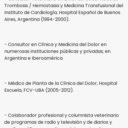
Trombosis / Hemostasia y Medicina Transfusional del
Instituto de Cardiología, Hospital Español de Buenos
Aires, Argentina (1994-2000).
- Consultor en Clínica y Medicina del Dolor en
numerosas instituciones públicas y privadas; en
Argentina e Iberoamérica.
- Médico de Planta de la Clínica del Dolor, Hospital
Escuela, FCV-UBA (2005-2012).
- Colaborador profesional y columnista veterinario
de programas de radio y televisión y de diarios y