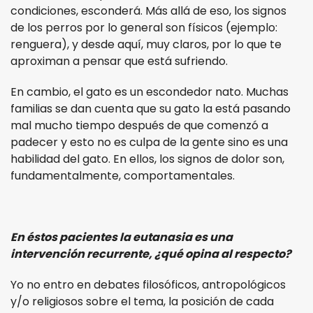
condiciones, esconderá. Más allá de eso, los signos
de los perros por lo general son físicos (ejemplo:
renguera), y desde aquí, muy claros, por lo que te
aproximan a pensar que está sufriendo.
En cambio, el gato es un escondedor nato. Muchas
familias se dan cuenta que su gato la está pasando
mal mucho tiempo después de que comenzó a
padecer y esto no es culpa de la gente sino es una
habilidad del gato. En ellos, los signos de dolor son,
fundamentalmente, comportamentales.
En éstos pacientes la eutanasia es una
intervención recurrente, ¿qué opina al respecto?
Yo no entro en debates filosóficos, antropológicos
y/o religiosos sobre el tema, la posición de cada