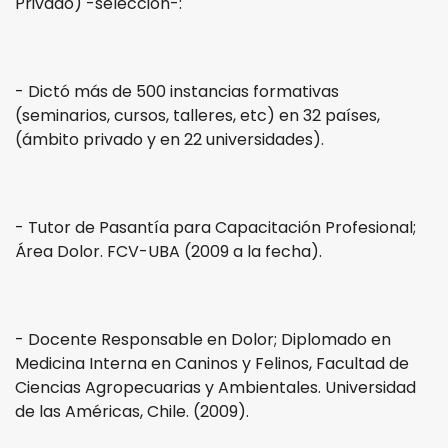
Privado) -selección-:
- Dictó más de 500 instancias formativas
(seminarios, cursos, talleres, etc) en 32 países,
(ámbito privado y en 22 universidades).
- Tutor de Pasantía para Capacitación Profesional;
Área Dolor. FCV-UBA (2009 a la fecha).
- Docente Responsable en Dolor; Diplomado en
Medicina Interna en Caninos y Felinos, Facultad de
Ciencias Agropecuarias y Ambientales. Universidad
de las Américas, Chile. (2009).