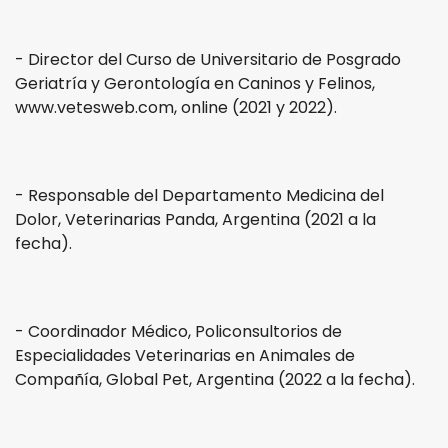
- Director del Curso de Universitario de Posgrado
Geriatría y Gerontología en Caninos y Felinos,
www.vetesweb.com, online (2021 y 2022).
- Responsable del Departamento Medicina del
Dolor, Veterinarias Panda, Argentina (2021 a la
fecha).
- Coordinador Médico, Policonsultorios de
Especialidades Veterinarias en Animales de
Compañía, Global Pet, Argentina (2022 a la fecha).