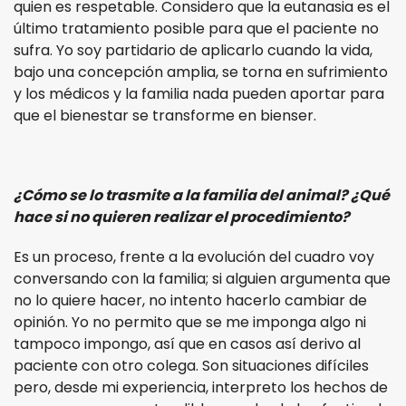
quien es respetable. Considero que la eutanasia es el
último tratamiento posible para que el paciente no
sufra. Yo soy partidario de aplicarlo cuando la vida,
bajo una concepción amplia, se torna en sufrimiento
y los médicos y la familia nada pueden aportar para
que el bienestar se transforme en bienser.
¿Cómo se lo trasmite a la familia del animal? ¿Qué
hace si no quieren realizar el procedimiento?
Es un proceso, frente a la evolución del cuadro voy
conversando con la familia; si alguien argumenta que
no lo quiere hacer, no intento hacerlo cambiar de
opinión. Yo no permito que se me imponga algo ni
tampoco impongo, así que en casos así derivo al
paciente con otro colega. Son situaciones difíciles
pero, desde mi experiencia, interpreto los hechos de