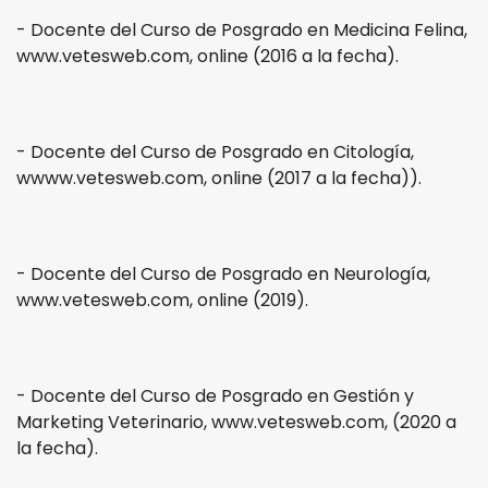
- Docente del Curso de Posgrado en Medicina Felina,
www.vetesweb.com, online (2016 a la fecha).
- Docente del Curso de Posgrado en Citología,
wwww.vetesweb.com, online (2017 a la fecha)).
- Docente del Curso de Posgrado en Neurología,
www.vetesweb.com, online (2019).
- Docente del Curso de Posgrado en Gestión y
Marketing Veterinario, www.vetesweb.com, (2020 a
la fecha).