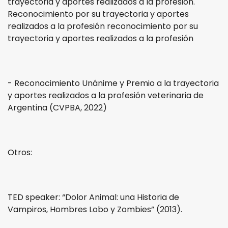
trayectoria y aportes realizados a la profesión.
Reconocimiento por su trayectoria y aportes
realizados a la profesión reconocimiento por su
trayectoria y aportes realizados a la profesión
- Reconocimiento Unánime y Premio a la trayectoria
y aportes realizados a la profesión veterinaria de
Argentina (CVPBA, 2022)
Otros:
TED speaker: “Dolor Animal: una Historia de
Vampiros, Hombres Lobo y Zombies” (2013).