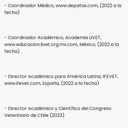
- Coordinador Médico, www.depatas.com, (2022 a la
fecha)
- Coordinador Académico, Academia LiVET,
www.educacion.livet.org.mx.com, México, (2022 a la
fecha)
- Director Académico para América Latina, IFEVET,
www.ifevet.com, España, (2022 a la fecha)
- Director Académico y Científico del Congreso
Veterinario de Chile (2023)