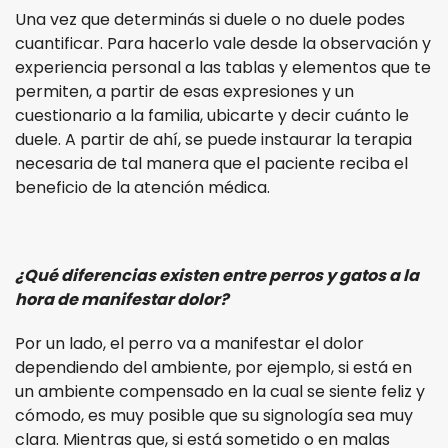
Una vez que determinás si duele o no duele podes
cuantificar. Para hacerlo vale desde la observación y
experiencia personal a las tablas y elementos que te
permiten, a partir de esas expresiones y un
cuestionario a la familia, ubicarte y decir cuánto le
duele. A partir de ahí, se puede instaurar la terapia
necesaria de tal manera que el paciente reciba el
beneficio de la atención médica.
¿Qué diferencias existen entre perros y gatos a la
hora de manifestar dolor?
Por un lado, el perro va a manifestar el dolor
dependiendo del ambiente, por ejemplo, si está en
un ambiente compensado en la cual se siente feliz y
cómodo, es muy posible que su signología sea muy
clara. Mientras que, si está sometido o en malas