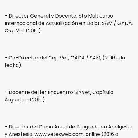
- Director General y Docente, 5to Multicurso
Internacional de Actualización en Dolor, SAM / GADA,
Cap Vet (2016).
- Co-Director del Cap Vet, GADA / SAM, (2016 a la
fecha).
- Docente del 1er Encuentro SIAVet, Capítulo
Argentina (2016).
- Director del Curso Anual de Posgrado en Analgesia
y Anestesia, www.vetesweb.com, online (2016 a