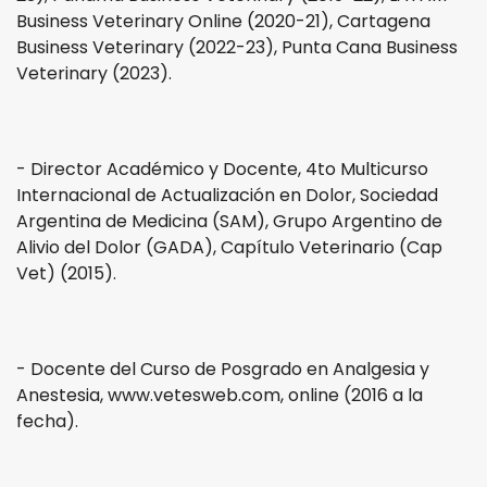
Business Veterinary Online (2020-21), Cartagena
Business Veterinary (2022-23), Punta Cana Business
Veterinary (2023).
- Director Académico y Docente, 4to Multicurso
Internacional de Actualización en Dolor, Sociedad
Argentina de Medicina (SAM), Grupo Argentino de
Alivio del Dolor (GADA), Capítulo Veterinario (Cap
Vet) (2015).
- Docente del Curso de Posgrado en Analgesia y
Anestesia, www.vetesweb.com, online (2016 a la
fecha).