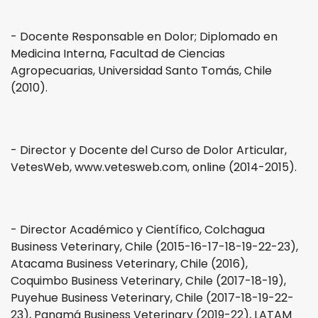
- Docente Responsable en Dolor; Diplomado en
Medicina Interna, Facultad de Ciencias
Agropecuarias, Universidad Santo Tomás, Chile
(2010).
- Director y Docente del Curso de Dolor Articular,
VetesWeb, www.vetesweb.com, online (2014-2015).
- Director Académico y Científico, Colchagua
Business Veterinary, Chile (2015-16-17-18-19-22-23),
Atacama Business Veterinary, Chile (2016),
Coquimbo Business Veterinary, Chile (2017-18-19),
Puyehue Business Veterinary, Chile (2017-18-19-22-
23), Panamá Business Veterinary (2019-22), LATAM