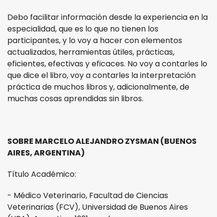
Debo facilitar información desde la experiencia en la
especialidad, que es lo que no tienen los
participantes, y lo voy a hacer con elementos
actualizados, herramientas útiles, prácticas,
eficientes, efectivas y eficaces. No voy a contarles lo
que dice el libro, voy a contarles la interpretación
práctica de muchos libros y, adicionalmente, de
muchas cosas aprendidas sin libros.
SOBRE MARCELO ALEJANDRO ZYSMAN (BUENOS
AIRES, ARGENTINA)
Título Académico:
- Médico Veterinario, Facultad de Ciencias
Veterinarias (FCV), Universidad de Buenos Aires