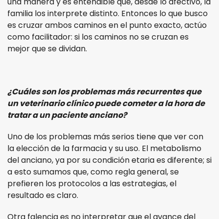
una manera y es entendible que, desde lo afectivo, la
familia los interprete distinto. Entonces lo que busco
es cruzar ambos caminos en el punto exacto, actúo
como facilitador: si los caminos no se cruzan es
mejor que se dividan.
¿Cuáles son los problemas más recurrentes que
un veterinario clínico puede cometer a la hora de
tratar a un paciente anciano?
Uno de los problemas más serios tiene que ver con
la elección de la farmacia y su uso. El metabolismo
del anciano, ya por su condición etaria es diferente; si
a esto sumamos que, como regla general, se
prefieren los protocolos a las estrategias, el
resultado es claro.
Otra falencia es no interpretar que el avance del