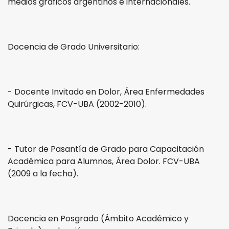
medios gráficos argentinos e internacionales.
Docencia de Grado Universitario:
- Docente Invitado en Dolor, Área Enfermedades
Quirúrgicas, FCV-UBA (2002-2010).
- Tutor de Pasantía de Grado para Capacitación
Académica para Alumnos, Área Dolor. FCV-UBA
(2009 a la fecha).
Docencia en Posgrado (Ámbito Académico y