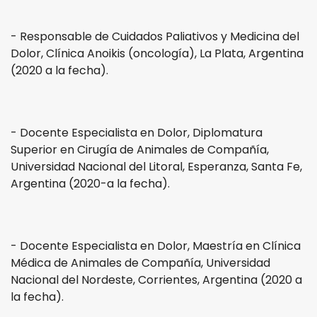
- Responsable de Cuidados Paliativos y Medicina del
Dolor, Clínica Anoikis (oncología), La Plata, Argentina
(2020 a la fecha).
- Docente Especialista en Dolor, Diplomatura
Superior en Cirugía de Animales de Compañía,
Universidad Nacional del Litoral, Esperanza, Santa Fe,
Argentina (2020-a la fecha).
- Docente Especialista en Dolor, Maestría en Clínica
Médica de Animales de Compañía, Universidad
Nacional del Nordeste, Corrientes, Argentina (2020 a
la fecha).