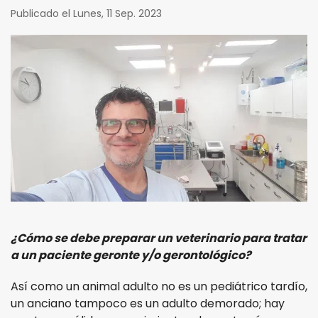
Publicado el Lunes, 11 Sep. 2023
¿Cómo se debe preparar un veterinario para tratar
a un paciente geronte y/o gerontológico?
Así como un animal adulto no es un pediátrico tardío,
un anciano tampoco es un adulto demorado; hay