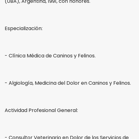
(UBA), Argentina, 1991, con honores.
Especialización:
- Clínica Médica de Caninos y Felinos.
- Algiología, Medicina del Dolor en Caninos y Felinos.
Actividad Profesional General:
- Consultor Veterinario en Dolor de los Servicios de