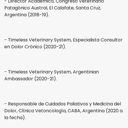
- Director Académico, Congreso Veterinario
Patagónico Austral, El Calafate, Santa Cruz,
Argentina (2018-19).
- Timeless Veterinary System, Especialista Consultor
en Dolor Crónico (2020-21).
- Timeless Veterinary System, Argentinian
Ambassador (2020-21).
- Responsable de Cuidados Paliativos y Medicina del
Dolor, Clínica Vetoncología, CABA, Argentina (2020 a
la fecha).