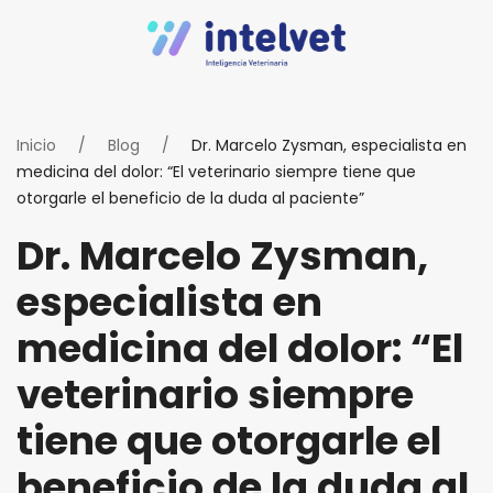
Inicio
Blog
Dr. Marcelo Zysman, especialista en
medicina del dolor: “El veterinario siempre tiene que
otorgarle el beneficio de la duda al paciente”
Dr. Marcelo Zysman,
especialista en
medicina del dolor: “El
veterinario siempre
tiene que otorgarle el
beneficio de la duda al