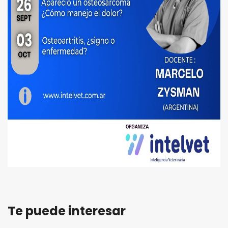
Te puede interesar