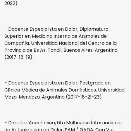
2022).
- Docente Especialista en Dolor, Diplomatura
Superior en Medicina Interna de Animales de
Compañía, Universidad Nacional del Centro de la
Provincia de Bs As, Tandil, Buenos Aires, Argentina
(2017-18-19).
- Docente Especialista en Dolor, Postgrado en
Clínica Médica de Animales Domésticos, Universidad
Maza, Mendoza, Argentina (2017-18-21-23).
- Director Académico, 6to Multicurso Internacional
de Actualización en Dolor, SAM / GADA, Cap Vet