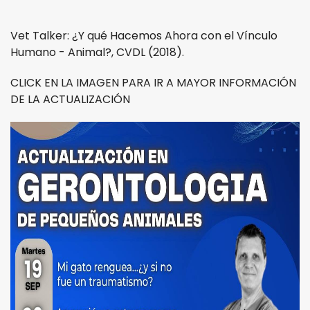
Vet Talker: ¿Y qué Hacemos Ahora con el Vínculo
Humano - Animal?, CVDL (2018).
CLICK EN LA IMAGEN PARA IR A MAYOR INFORMACIÓN
DE LA ACTUALIZACIÓN