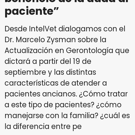
paciente”
Desde IntelVet dialogamos con el
Dr. Marcelo Zysman sobre la
Actualización en Gerontología que
dictará a partir del 19 de
septiembre y las distintas
características de atender a
pacientes ancianos. ¿Cómo tratar
a este tipo de pacientes? ¿cómo
manejarse con la familia? ¿cuál es
la diferencia entre pe