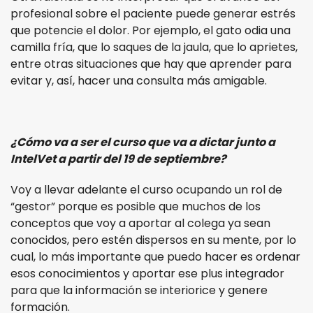
profesional sobre el paciente puede generar estrés
que potencie el dolor. Por ejemplo, el gato odia una
camilla fría, que lo saques de la jaula, que lo aprietes,
entre otras situaciones que hay que aprender para
evitar y, así, hacer una consulta más amigable.
¿Cómo va a ser el curso que va a dictar junto a
IntelVet a partir del 19 de septiembre?
Voy a llevar adelante el curso ocupando un rol de
“gestor” porque es posible que muchos de los
conceptos que voy a aportar al colega ya sean
conocidos, pero estén dispersos en su mente, por lo
cual, lo más importante que puedo hacer es ordenar
esos conocimientos y aportar ese plus integrador
para que la información se interiorice y genere
formación.