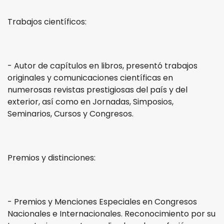
Trabajos científicos:
- Autor de capítulos en libros, presentó trabajos
originales y comunicaciones científicas en
numerosas revistas prestigiosas del país y del
exterior, así como en Jornadas, Simposios,
Seminarios, Cursos y Congresos.
Premios y distinciones:
- Premios y Menciones Especiales en Congresos
Nacionales e Internacionales. Reconocimiento por su