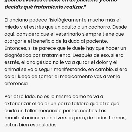
decidís qué tratamiento realizar?
El anciano padece fisiológicamente mucho más el
miedo y el estrés que un adulto o un cachorro. Desde
aquí, considero que el veterinario siempre tiene que
otorgarle el beneficio de la duda al paciente.
Entonces, si te parece que le duele hay que hacer un
diagnóstico por tratamiento. Después de eso, si era
estrés, el analgésico no le va a quitar el dolor y el
animal se va a seguir manifestando, en cambio, si era
dolor luego de tomar el medicamento vas a ver la
diferencia.
Por otro lado, no es lo mismo como te va a
exteriorizar el dolor un perro faldero que otro que
cuida un taller mecánico por las noches. Las
manifestaciones son diversas pero, de todas formas,
están bien estipuladas.