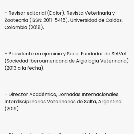
- Revisor editorial (Dolor), Revista Veterinaria y
Zootecnia (ISSN: 2011-5415), Universidad de Caldas,
Colombia (2018).
- Presidente en ejercicio y Socio Fundador de SIAVet
(Sociedad Iberoamericana de Algiología Veterinaria)
(2013 a la fecha).
- Director Académico, Jornadas Internacionales
Interdisciplinarias Veterinarias de Salta, Argentina
(2019).