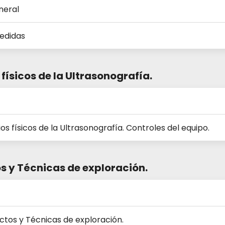
neral
edidas
s físicos de la Ultrasonografía.
pios físicos de la Ultrasonografía. Controles del equipo.
os y Técnicas de exploración.
actos y Técnicas de exploración.