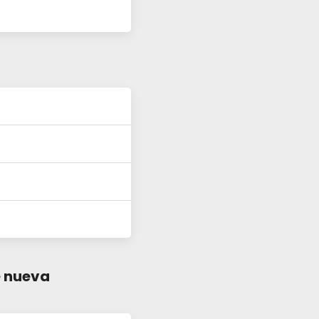
e nueva